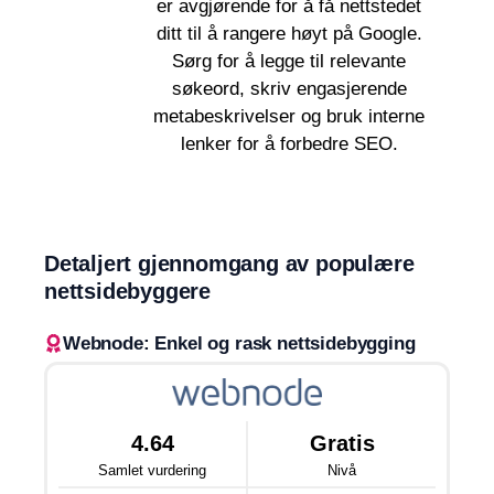
er avgjørende for å få nettstedet
ditt til å rangere høyt på Google.
Sørg for å legge til relevante
søkeord, skriv engasjerende
metabeskrivelser og bruk interne
lenker for å forbedre SEO.
Detaljert gjennomgang av populære
nettsidebyggere
Webnode: Enkel og rask nettsidebygging
4.64
Gratis
Samlet vurdering
Nivå