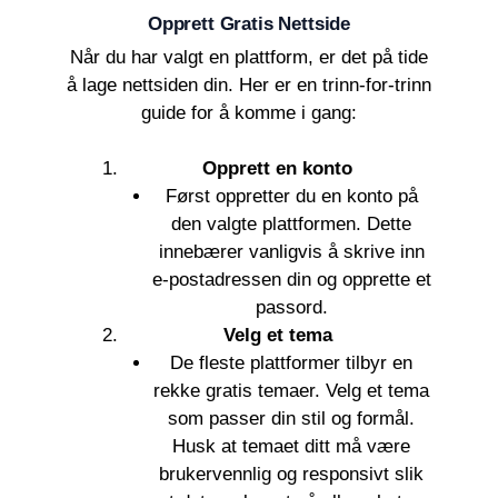
Opprett Gratis Nettside
Når du har valgt en plattform, er det på tide
å lage nettsiden din. Her er en trinn-for-trinn
guide for å komme i gang:
Opprett en konto
Først oppretter du en konto på
den valgte plattformen. Dette
innebærer vanligvis å skrive inn
e-postadressen din og opprette et
passord.
Velg et tema
De fleste plattformer tilbyr en
rekke gratis temaer. Velg et tema
som passer din stil og formål.
Husk at temaet ditt må være
brukervennlig og responsivt slik