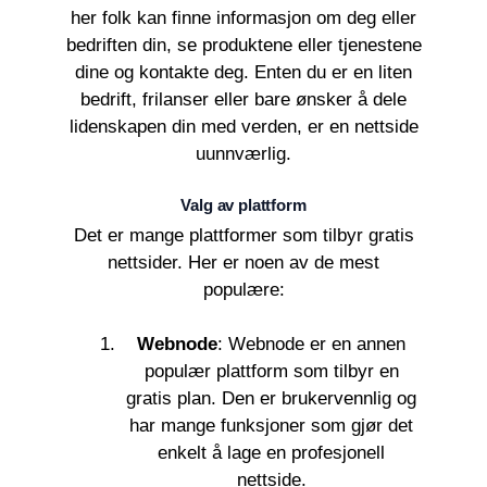
her folk kan finne informasjon om deg eller
bedriften din, se produktene eller tjenestene
dine og kontakte deg. Enten du er en liten
bedrift, frilanser eller bare ønsker å dele
lidenskapen din med verden, er en nettside
uunnværlig.
Valg av plattform
Det er mange plattformer som tilbyr gratis
nettsider. Her er noen av de mest
populære:
Webnode
: Webnode er en annen
populær plattform som tilbyr en
gratis plan. Den er brukervennlig og
har mange funksjoner som gjør det
enkelt å lage en profesjonell
nettside.