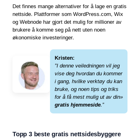
Det finnes mange alternativer for å lage en gratis
nettside. Plattformer som WordPress.com, Wix
og Webnode har gjort det mulig for millioner av
brukere å komme seg på nett uten noen
økonomiske investeringer.
Kristen:
”I denne veiledningen vil jeg
vise deg hvordan du kommer
i gang, hvilke verktøy du kan
bruke, og noen tips og triks
for å få mest mulig ut av din»
gratis hjemmeside
.”
Topp 3 beste gratis nettsidesbyggere