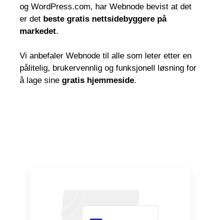
og WordPress.com, har Webnode bevist at det
er det
beste gratis nettsidebyggere på
markedet
.
Vi anbefaler Webnode til alle som leter etter en
pålitelig, brukervennlig og funksjonell løsning for
å lage sine
gratis hjemmeside
.