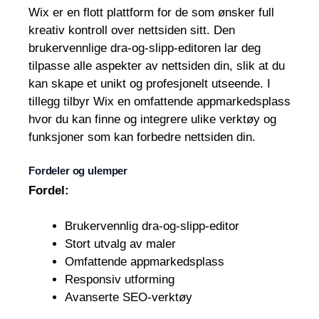
Wix er en flott plattform for de som ønsker full
kreativ kontroll over nettsiden sitt. Den
brukervennlige dra-og-slipp-editoren lar deg
tilpasse alle aspekter av nettsiden din, slik at du
kan skape et unikt og profesjonelt utseende. I
tillegg tilbyr Wix en omfattende appmarkedsplass
hvor du kan finne og integrere ulike verktøy og
funksjoner som kan forbedre nettsiden din.
Fordeler og ulemper
Fordel:
Brukervennlig dra-og-slipp-editor
Stort utvalg av maler
Omfattende appmarkedsplass
Responsiv utforming
Avanserte SEO-verktøy