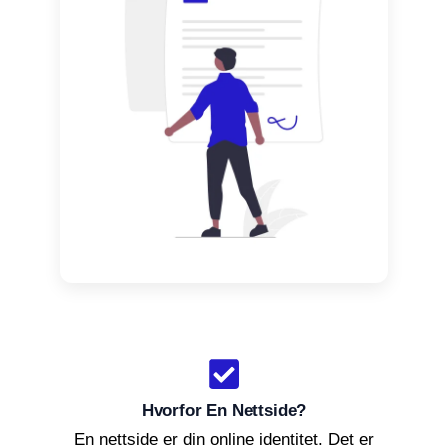
Hvorfor En Nettside?
En nettside er din online identitet. Det er