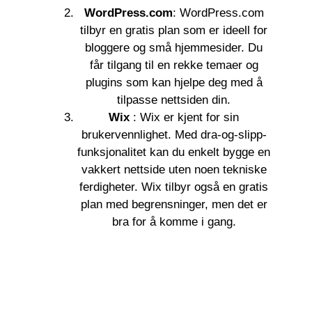
WordPress.com
: WordPress.com
tilbyr en gratis plan som er ideell for
bloggere og små hjemmesider. Du
får tilgang til en rekke temaer og
plugins som kan hjelpe deg med å
tilpasse nettsiden din.
Wix
: Wix er kjent for sin
brukervennlighet. Med dra-og-slipp-
funksjonalitet kan du enkelt bygge en
vakkert nettside uten noen tekniske
ferdigheter. Wix tilbyr også en gratis
plan med begrensninger, men det er
bra for å komme i gang.