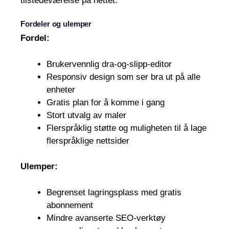
tilstedeværelse på nettet.
Fordeler og ulemper
Fordel:
Brukervennlig dra-og-slipp-editor
Responsiv design som ser bra ut på alle
enheter
Gratis plan for å komme i gang
Stort utvalg av maler
Flerspråklig støtte og muligheten til å lage
flerspråklige nettsider
Ulemper:
Begrenset lagringsplass med gratis
abonnement
Mindre avanserte SEO-verktøy