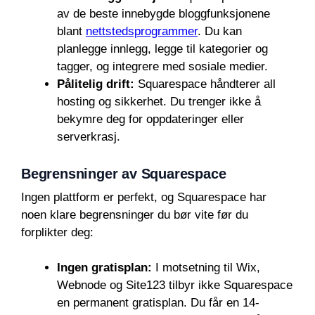
av de beste innebygde bloggfunksjonene
blant
nettstedsprogrammer
. Du kan
planlegge innlegg, legge til kategorier og
tagger, og integrere med sosiale medier.
Pålitelig drift:
Squarespace håndterer all
hosting og sikkerhet. Du trenger ikke å
bekymre deg for oppdateringer eller
serverkrasj.
Begrensninger av Squarespace
Ingen plattform er perfekt, og Squarespace har
noen klare begrensninger du bør vite før du
forplikter deg:
Ingen gratisplan:
I motsetning til Wix,
Webnode og Site123 tilbyr ikke Squarespace
en permanent gratisplan. Du får en 14-