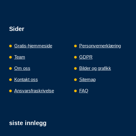
Sider
Gratis-hjemmeside
Personvernerklæring
Team
GDPR
Om oss
Bilder og grafikk
Kontakt oss
Sitemap
Ansvarsfraskrivelse
FAQ
siste innlegg