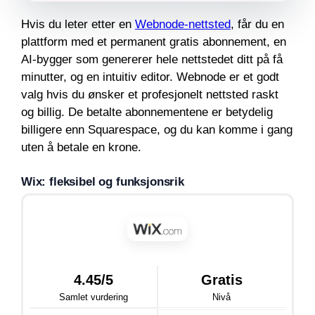
Hvis du leter etter en
Webnode-nettsted
, får du en
plattform med et permanent gratis abonnement, en
AI-bygger som genererer hele nettstedet ditt på få
minutter, og en intuitiv editor. Webnode er et godt
valg hvis du ønsker et profesjonelt nettsted raskt
og billig. De betalte abonnementene er betydelig
billigere enn Squarespace, og du kan komme i gang
uten å betale en krone.
Wix: fleksibel og funksjonsrik
4.45/5
Gratis
Samlet vurdering
Nivå