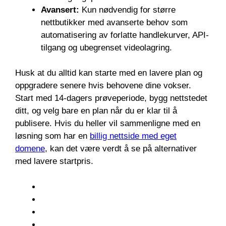
Avansert:
Kun nødvendig for større
nettbutikker med avanserte behov som
automatisering av forlatte handlekurver, API-
tilgang og ubegrenset videolagring.
Husk at du alltid kan starte med en lavere plan og
oppgradere senere hvis behovene dine vokser.
Start med 14-dagers prøveperiode, bygg nettstedet
ditt, og velg bare en plan når du er klar til å
publisere. Hvis du heller vil sammenligne med en
løsning som har en
billig nettside med eget
domene
, kan det være verdt å se på alternativer
med lavere startpris.