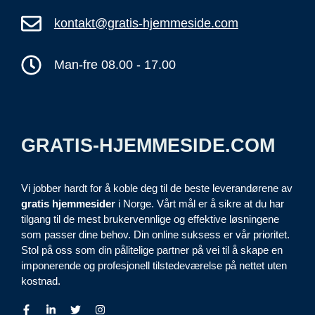
kontakt@gratis-hjemmeside.com
Man-fre 08.00 - 17.00
GRATIS-HJEMMESIDE.COM
Vi jobber hardt for å koble deg til de beste leverandørene av
gratis hjemmesider
i Norge. Vårt mål er å sikre at du har
tilgang til de mest brukervennlige og effektive løsningene
som passer dine behov. Din online suksess er vår prioritet.
Stol på oss som din pålitelige partner på vei til å skape en
imponerende og profesjonell tilstedeværelse på nettet uten
kostnad.