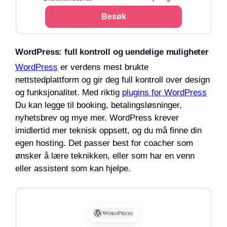
Besøk
WordPress: full kontroll og uendelige muligheter
WordPress
er verdens mest brukte
nettstedplattform og gir deg full kontroll over design
og funksjonalitet. Med riktig
plugins for WordPress
Du kan legge til booking, betalingsløsninger,
nyhetsbrev og mye mer. WordPress krever
imidlertid mer teknisk oppsett, og du må finne din
egen hosting. Det passer best for coacher som
ønsker å lære teknikken, eller som har en venn
eller assistent som kan hjelpe.