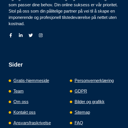
som passer dine behov. Din online suksess er vår prioritet.
Stol på oss som din pålitelige partner på vei til å skape en
imponerende og profesjonell tilstedeværelse på nettet uten
kostnad.
Sider
Gratis-hjemmeside
Personvernerklæring
Team
GDPR
Om oss
Bilder og grafikk
Kontakt oss
Sitemap
Ansvarsfraskrivelse
FAQ