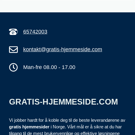
65742003
kontakt@gratis-hjemmeside.com
Man-fre 08.00 - 17.00
GRATIS-HJEMMESIDE.COM
Vi jobber hardt for å koble deg til de beste leverandørene av
gratis hjemmesider
i Norge. Vårt mål er å sikre at du har
tilgang til de mest brukervennlige og effektive løsningene