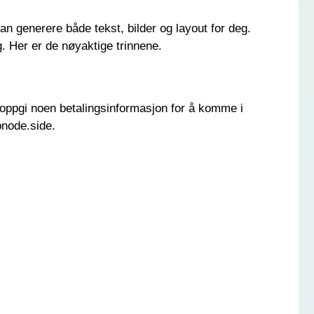
 generere både tekst, bilder og layout for deg.
. Her er de nøyaktige trinnene.
 oppgi noen betalingsinformasjon for å komme i
bnode.side.