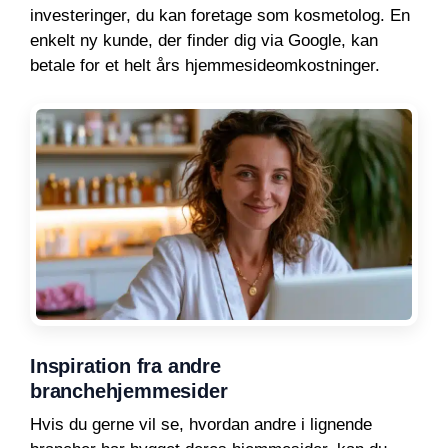
investeringer, du kan foretage som kosmetolog. En
enkelt ny kunde, der finder dig via Google, kan
betale for et helt års hjemmesideomkostninger.
Inspiration fra andre
branchehjemmesider
Hvis du gerne vil se, hvordan andre i lignende