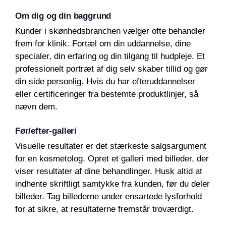
Om dig og din baggrund
Kunder i skønhedsbranchen vælger ofte behandler
frem for klinik. Fortæl om din uddannelse, dine
specialer, din erfaring og din tilgang til hudpleje. Et
professionelt portræt af dig selv skaber tillid og gør
din side personlig. Hvis du har efteruddannelser
eller certificeringer fra bestemte produktlinjer, så
nævn dem.
Før/efter-galleri
Visuelle resultater er det stærkeste salgsargument
for en kosmetolog. Opret et galleri med billeder, der
viser resultater af dine behandlinger. Husk altid at
indhente skriftligt samtykke fra kunden, før du deler
billeder. Tag billederne under ensartede lysforhold
for at sikre, at resultaterne fremstår troværdigt.