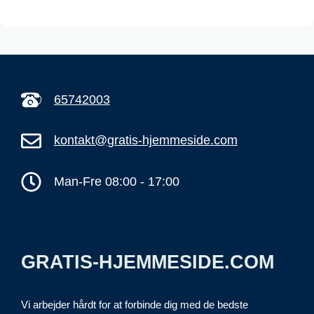
65742003
kontakt@gratis-hjemmeside.com
Man-Fre 08:00 - 17:00
GRATIS-HJEMMESIDE.COM
Vi arbejder hårdt for at forbinde dig med de bedste