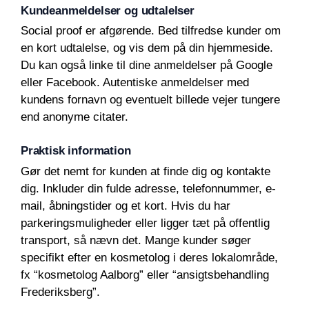
Kundeanmeldelser og udtalelser
Social proof er afgørende. Bed tilfredse kunder om
en kort udtalelse, og vis dem på din hjemmeside.
Du kan også linke til dine anmeldelser på Google
eller Facebook. Autentiske anmeldelser med
kundens fornavn og eventuelt billede vejer tungere
end anonyme citater.
Praktisk information
Gør det nemt for kunden at finde dig og kontakte
dig. Inkluder din fulde adresse, telefonnummer, e-
mail, åbningstider og et kort. Hvis du har
parkeringsmuligheder eller ligger tæt på offentlig
transport, så nævn det. Mange kunder søger
specifikt efter en kosmetolog i deres lokalområde,
fx “kosmetolog Aalborg” eller “ansigtsbehandling
Frederiksberg”.