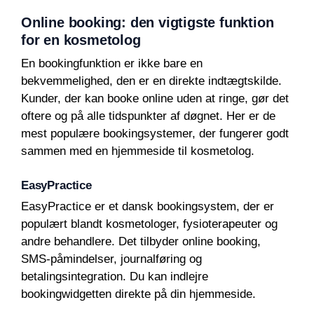
Online booking: den vigtigste funktion
for en kosmetolog
En bookingfunktion er ikke bare en
bekvemmelighed, den er en direkte indtægtskilde.
Kunder, der kan booke online uden at ringe, gør det
oftere og på alle tidspunkter af døgnet. Her er de
mest populære bookingsystemer, der fungerer godt
sammen med en hjemmeside til kosmetolog.
EasyPractice
EasyPractice er et dansk bookingsystem, der er
populært blandt kosmetologer, fysioterapeuter og
andre behandlere. Det tilbyder online booking,
SMS-påmindelser, journalføring og
betalingsintegration. Du kan indlejre
bookingwidgetten direkte på din hjemmeside.