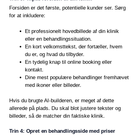
Forsiden er det første, potentielle kunder ser. Sørg
for at inkludere:
Et professionelt hovedbillede af din klinik
eller en behandlingssituation.
En kort velkomsttekst, der fortæller, hvem
du er, og hvad du tilbyder.
En tydelig knap til online booking eller
kontakt.
Dine mest populære behandlinger fremhævet
med ikoner eller billeder.
Hvis du brugte AI-builderen, er meget af dette
allerede på plads. Du skal blot justere tekster og
billeder, så de matcher din faktiske klinik.
Trin 4: Opret en behandlingsside med priser