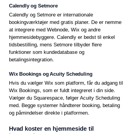
Calendly og Setmore
Calendly og Setmore er internationale
bookingværktøjer med gratis planer. De er nemme
at integrere med Webnode, Wix og andre
hjemmesidebyggere. Calendly er bedst til enkel
tidsbestilling, mens Setmore tilbyder flere
funktioner som kundedatabase og
betalingsintegration.
Wix Bookings og Acuity Scheduling
Hvis du vælger Wix som platform, får du adgang til
Wix Bookings, som er fuldt integreret i din side.
Vælger du Squarespace, følger Acuity Scheduling
med. Begge systemer håndterer booking, betaling
og påmindelser direkte i platformen.
Hvad koster en hjemmeside til