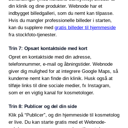
din klinik og dine produkter. Webnode har et
indbygget billedgalleri, som du nemt kan tilpasse.
Hvis du mangler professionelle billeder i starten,
kan du supplere med
gratis billeder til hjemmeside
fra stockfoto-tjenester.
Trin 7: Opsæt kontaktside med kort
Opret en kontaktside med din adresse,
telefonnummer, e-mail og åbningstider. Webnode
giver dig mulighed for at integrere Google Maps, så
kunderne nemt kan finde din klinik. Husk også at
tilføje links til dine sociale medier, fx Instagram,
som er en vigtig kanal for kosmetologer.
Trin 8: Publicer og del din side
Klik på “Publicer”, og din hjemmeside til kosmetolog
er live. Du kan starte gratis med et Webnode-