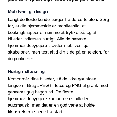
Mobilvenligt design
Langt de fleste kunder søger fra deres telefon. Sørg
for, at din hjemmeside er mobilvenlig, at
bookingknapper er nemme at trykke på, og at
billeder indlæses hurtigt. Alle de nævnte
hjemmesidebyggere tilbyder mobilvenlige
skabeloner, men test altid din side på en telefon, før
du publicerer.
Hurtig indlæsning
Komprimér dine billeder, så de ikke gør siden
langsom. Brug JPEG til fotos og PNG til grafik med
gennemsigtig baggrund. De fleste
hjemmesidebyggere komprimerer billeder
automatisk, men det er en god vane at holde
filstørrelserne nede fra start.