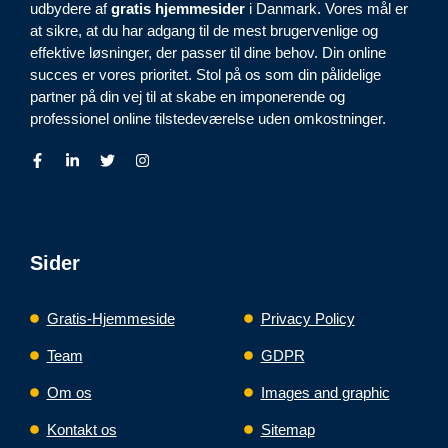
udbydere af
gratis hjemmesider
i Danmark. Vores mål er
at sikre, at du har adgang til de mest brugervenlige og
effektive løsninger, der passer til dine behov. Din online
succes er vores prioritet. Stol på os som din pålidelige
partner på din vej til at skabe en imponerende og
professionel online tilstedeværelse uden omkostninger.
Sider
Gratis-Hjemmeside
Privacy Policy
Team
GDPR
Om os
Images and graphic
Kontakt os
Sitemap