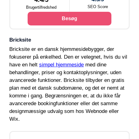
SEO Score
Brugertilfredshed
Besøg
Bricksite
Bricksite er en dansk hjemmesidebygger, der
fokuserer på enkelhed. Den er velegnet, hvis du vil
have en helt
simpel hjemmeside
med dine
behandlinger, priser og kontaktoplysninger, uden
avancerede funktioner. Bricksite tilbyder en gratis
plan med et dansk subdomæne, og det er nemt at
komme i gang. Begrænsningen er, at du ikke får
avancerede bookingfunktioner eller det samme
designmæssige udvalg som hos Webnode eller
Wix.