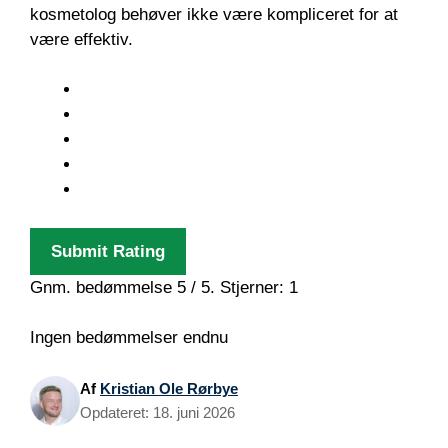
kosmetolog behøver ikke være kompliceret for at
være effektiv.
Submit Rating
Gnm. bedømmelse
5
/ 5. Stjerner:
1
Ingen bedømmelser endnu
Af
Kristian Ole Rørbye
Opdateret:
18. juni 2026