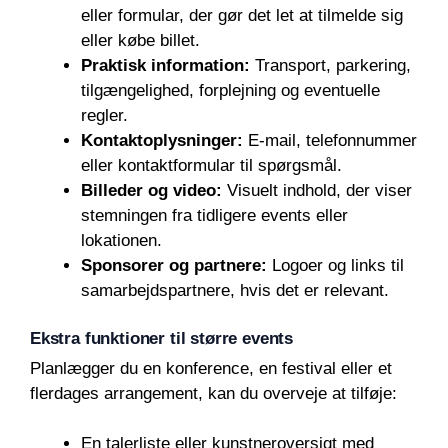
eller formular, der gør det let at tilmelde sig
eller købe billet.
Praktisk information:
Transport, parkering,
tilgængelighed, forplejning og eventuelle
regler.
Kontaktoplysninger:
E-mail, telefonnummer
eller kontaktformular til spørgsmål.
Billeder og video:
Visuelt indhold, der viser
stemningen fra tidligere events eller
lokationen.
Sponsorer og partnere:
Logoer og links til
samarbejdspartnere, hvis det er relevant.
Ekstra funktioner til større events
Planlægger du en konference, en festival eller et
flerdages arrangement, kan du overveje at tilføje:
En talerliste eller kunstneroversigt med