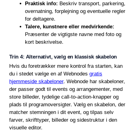
Praktisk info:
Beskriv transport, parkering,
overnatning, forplejning og eventuelle regler
for deltagere.
Talere, kunstnere eller medvirkende:
Præsenter de vigtigste navne med foto og
kort beskrivelse.
Trin 4: Alternativt, vælg en klassisk skabelon
Hvis du foretrækker mere kontrol fra starten, kan
du i stedet vælge en af Webnodes
gratis
hjemmeside skabeloner
. Webnode har skabeloner,
der passer godt til events og arrangementer, med
store billeder, tydelige call-to-action-knapper og
plads til programoversigter. Vælg en skabelon, der
matcher stemningen i dit event, og tilpas selv
farver, skrifttyper, billeder og sidestruktur i den
visuelle editor.