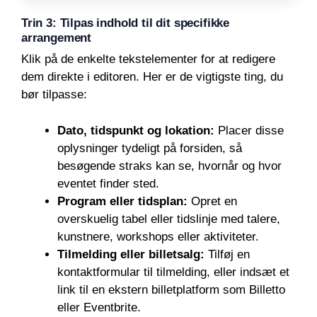
Trin 3: Tilpas indhold til dit specifikke
arrangement
Klik på de enkelte tekstelementer for at redigere
dem direkte i editoren. Her er de vigtigste ting, du
bør tilpasse:
Dato, tidspunkt og lokation:
Placer disse
oplysninger tydeligt på forsiden, så
besøgende straks kan se, hvornår og hvor
eventet finder sted.
Program eller tidsplan:
Opret en
overskuelig tabel eller tidslinje med talere,
kunstnere, workshops eller aktiviteter.
Tilmelding eller billetsalg:
Tilføj en
kontaktformular til tilmelding, eller indsæt et
link til en ekstern billetplatform som Billetto
eller Eventbrite.