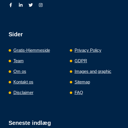
Sider
Gratis-Hjemmeside
Privacy Policy
Team
GDPR
Om os
Images and graphic
Kontakt os
Sitemap
Disclaimer
FAQ
Seneste indlæg