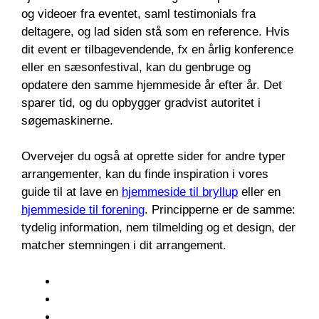
og videoer fra eventet, saml testimonials fra
deltagere, og lad siden stå som en reference. Hvis
dit event er tilbagevendende, fx en årlig konference
eller en sæsonfestival, kan du genbruge og
opdatere den samme hjemmeside år efter år. Det
sparer tid, og du opbygger gradvist autoritet i
søgemaskinerne.
Overvejer du også at oprette sider for andre typer
arrangementer, kan du finde inspiration i vores
guide til at lave en
hjemmeside til bryllup
eller en
hjemmeside til forening
. Principperne er de samme:
tydelig information, nem tilmelding og et design, der
matcher stemningen i dit arrangement.