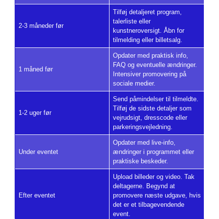
Tilføj detaljeret program,
talerliste eller
2-3 måneder før
kunstneroversigt. Åbn for
tilmelding eller billetsalg.
Opdater med praktisk info,
FAQ og eventuelle ændringer.
1 måned før
Intensiver promovering på
sociale medier.
Send påmindelser til tilmeldte.
Tilføj de sidste detaljer som
1-2 uger før
vejrudsigt, dresscode eller
parkeringsvejledning.
Opdater med live-info,
Under eventet
ændringer i programmet eller
praktiske beskeder.
Upload billeder og video. Tak
deltagerne. Begynd at
Efter eventet
promovere næste udgave, hvis
det er et tilbagevendende
event.