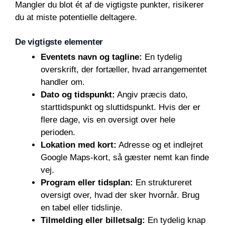
Mangler du blot ét af de vigtigste punkter, risikerer
du at miste potentielle deltagere.
De vigtigste elementer
Eventets navn og tagline:
En tydelig
overskrift, der fortæller, hvad arrangementet
handler om.
Dato og tidspunkt:
Angiv præcis dato,
starttidspunkt og sluttidspunkt. Hvis der er
flere dage, vis en oversigt over hele
perioden.
Lokation med kort:
Adresse og et indlejret
Google Maps-kort, så gæster nemt kan finde
vej.
Program eller tidsplan:
En struktureret
oversigt over, hvad der sker hvornår. Brug
en tabel eller tidslinje.
Tilmelding eller billetsalg:
En tydelig knap