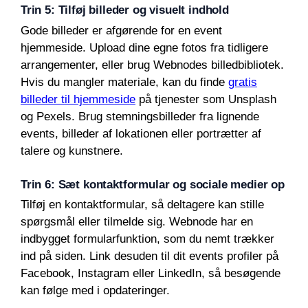
Trin 5: Tilføj billeder og visuelt indhold
Gode billeder er afgørende for en event
hjemmeside. Upload dine egne fotos fra tidligere
arrangementer, eller brug Webnodes billedbibliotek.
Hvis du mangler materiale, kan du finde
gratis
billeder til hjemmeside
på tjenester som Unsplash
og Pexels. Brug stemningsbilleder fra lignende
events, billeder af lokationen eller portrætter af
talere og kunstnere.
Trin 6: Sæt kontaktformular og sociale medier op
Tilføj en kontaktformular, så deltagere kan stille
spørgsmål eller tilmelde sig. Webnode har en
indbygget formularfunktion, som du nemt trækker
ind på siden. Link desuden til dit events profiler på
Facebook, Instagram eller LinkedIn, så besøgende
kan følge med i opdateringer.