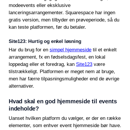
modeevents eller eksklusive
lanceringsarrangementer. Squarespace har ingen
gratis version, men tilbyder en prøveperiode, så du
kan teste platformen, før du betaler.
Site123: Hurtig og enkel løsning
Har du brug for en
simpel hjemmeside
til et enkelt
arrangement, fx en fødselsdagsfest, en lokal
loppedag eller et foredrag, kan
Site123
være
tilstrækkeligt. Platformen er meget nem at bruge,
men har færre tilpasningsmuligheder end de øvrige
alternativer.
Hvad skal en god hjemmeside til events
indeholde?
Uanset hvilken platform du vælger, er der en række
elementer, som enhver event hjemmeside bør have.