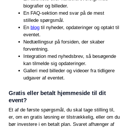
biografier og billeder.
En FAQ-sektion med svar på de mest
stillede spørgsmål.
En
blog
til nyheder, opdateringer og optakt til
eventet.
Nedtællingsur på forsiden, der skaber
forventning.
Integration med nyhedsbrev, så besøgende
kan tilmelde sig opdateringer.
Galleri med billeder og videoer fra tidligere
udgaver af eventet.
Gratis eller betalt hjemmeside til dit
event?
Et af de første spørgsmål, du skal tage stilling til,
er, om en gratis løsning er tilstrækkelig, eller om du
bør investere i en betalt plan. Svaret afhænger af