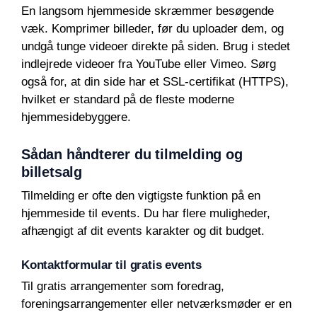
En langsom hjemmeside skræmmer besøgende
væk. Komprimer billeder, før du uploader dem, og
undgå tunge videoer direkte på siden. Brug i stedet
indlejrede videoer fra YouTube eller Vimeo. Sørg
også for, at din side har et SSL-certifikat (HTTPS),
hvilket er standard på de fleste moderne
hjemmesidebyggere.
Sådan håndterer du tilmelding og
billetsalg
Tilmelding er ofte den vigtigste funktion på en
hjemmeside til events. Du har flere muligheder,
afhængigt af dit events karakter og dit budget.
Kontaktformular til gratis events
Til gratis arrangementer som foredrag,
foreningsarrangementer eller netværksmøder er en