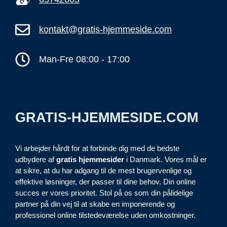
kontakt@gratis-hjemmeside.com
Man-Fre 08:00 - 17:00
GRATIS-HJEMMESIDE.COM
Vi arbejder hårdt for at forbinde dig med de bedste
udbydere af
gratis hjemmesider
i Danmark. Vores mål er
at sikre, at du har adgang til de mest brugervenlige og
effektive løsninger, der passer til dine behov. Din online
succes er vores prioritet. Stol på os som din pålidelige
partner på din vej til at skabe en imponerende og
professionel online tilstedeværelse uden omkostninger.