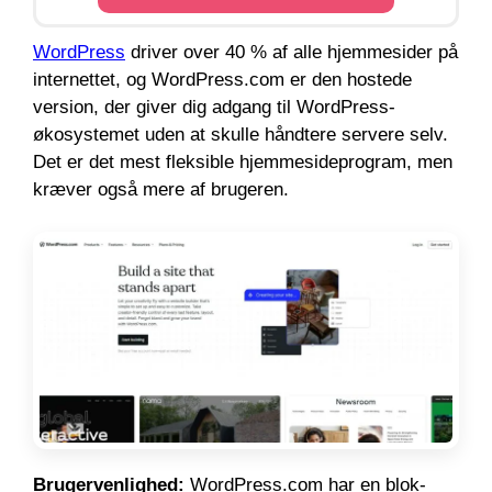
WordPress
driver over 40 % af alle hjemmesider på
internettet, og WordPress.com er den hostede
version, der giver dig adgang til WordPress-
økosystemet uden at skulle håndtere servere selv.
Det er det mest fleksible hjemmesideprogram, men
kræver også mere af brugeren.
Brugervenlighed:
WordPress.com har en blok-