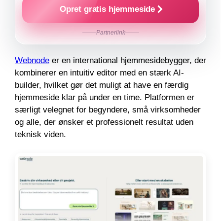
Opret gratis hjemmeside
Partnerlink
Webnode
er en international hjemmesidebygger, der
kombinerer en intuitiv editor med en stærk AI-
builder, hvilket gør det muligt at have en færdig
hjemmeside klar på under en time. Platformen er
særligt velegnet for begyndere, små virksomheder
og alle, der ønsker et professionelt resultat uden
teknisk viden.