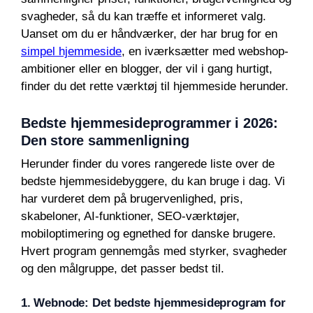
svagheder, så du kan træffe et informeret valg.
Uanset om du er håndværker, der har brug for en
simpel hjemmeside
, en iværksætter med webshop-
ambitioner eller en blogger, der vil i gang hurtigt,
finder du det rette værktøj til hjemmeside herunder.
Bedste hjemmesideprogrammer i 2026:
Den store sammenligning
Herunder finder du vores rangerede liste over de
bedste hjemmesidebyggere, du kan bruge i dag. Vi
har vurderet dem på brugervenlighed, pris,
skabeloner, AI-funktioner, SEO-værktøjer,
mobiloptimering og egnethed for danske brugere.
Hvert program gennemgås med styrker, svagheder
og den målgruppe, det passer bedst til.
1. Webnode: Det bedste hjemmesideprogram for