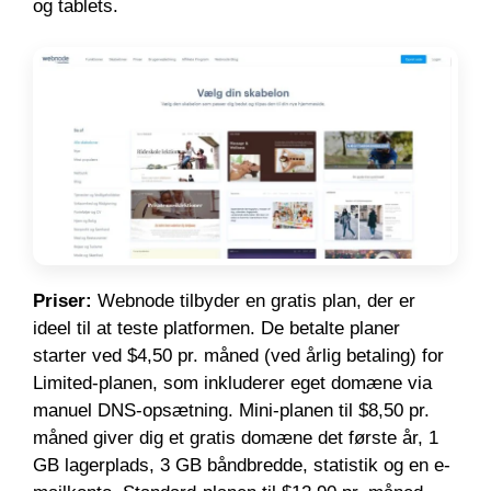
og tablets.
Priser:
Webnode tilbyder en gratis plan, der er
ideel til at teste platformen. De betalte planer
starter ved $4,50 pr. måned (ved årlig betaling) for
Limited-planen, som inkluderer eget domæne via
manuel DNS-opsætning. Mini-planen til $8,50 pr.
måned giver dig et gratis domæne det første år, 1
GB lagerplads, 3 GB båndbredde, statistik og en e-