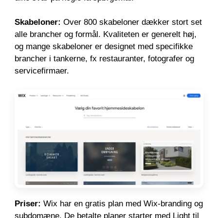
Skabeloner:
Over 800 skabeloner dækker stort set
alle brancher og formål. Kvaliteten er generelt høj,
og mange skabeloner er designet med specifikke
brancher i tankerne, fx restauranter, fotografer og
servicefirmaer.
Priser:
Wix har en gratis plan med Wix-branding og
subdomæne. De betalte planer starter med Light til