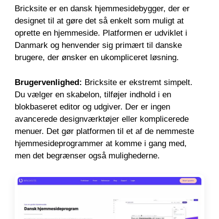
Bricksite er en dansk hjemmesidebygger, der er
designet til at gøre det så enkelt som muligt at
oprette en hjemmeside. Platformen er udviklet i
Danmark og henvender sig primært til danske
brugere, der ønsker en ukompliceret løsning.
Brugervenlighed:
Bricksite er ekstremt simpelt.
Du vælger en skabelon, tilføjer indhold i en
blokbaseret editor og udgiver. Der er ingen
avancerede designværktøjer eller komplicerede
menuer. Det gør platformen til et af de nemmeste
hjemmesideprogrammer at komme i gang med,
men det begrænser også mulighederne.