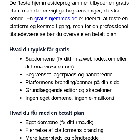
De fleste hjemmesideprogrammer tilbyder en gratis
plan, men der er vigtige begrænsninger, du skal
kende. En
gratis hjemmeside
er ideel til at teste en
platform og komme i gang, men for en professionel
tilstedeværelse bør du overveje en betalt plan.
Hvad du typisk får gratis
Subdomæne (fx ditfirma.webnode.com eller
ditfirma.wixsite.com)
Begrænset lagerplads og båndbredde
Platformens branding/banner på din side
Grundlæggende editor og skabeloner
Ingen eget domæne, ingen e-mailkonti
Hvad du får med en betalt plan
Eget domæne (fx ditfirma.dk)
Fjernelse af platformens branding
Mere lagerplads og båndbredde