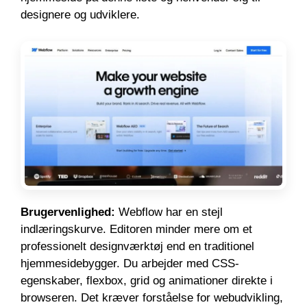
designere og udviklere.
Brugervenlighed:
Webflow har en stejl
indlæringskurve. Editoren minder mere om et
professionelt designværktøj end en traditionel
hjemmesidebygger. Du arbejder med CSS-
egenskaber, flexbox, grid og animationer direkte i
browseren. Det kræver forståelse for webudvikling,