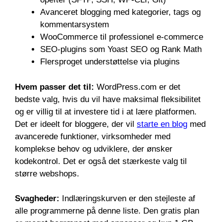
Avanceret blogging med kategorier, tags og
kommentarsystem
WooCommerce til professionel e-commerce
SEO-plugins som Yoast SEO og Rank Math
Flersproget understøttelse via plugins
Hvem passer det til:
WordPress.com er det
bedste valg, hvis du vil have maksimal fleksibilitet
og er villig til at investere tid i at lære platformen.
Det er ideelt for bloggere, der vil
starte en blog
med
avancerede funktioner, virksomheder med
komplekse behov og udviklere, der ønsker
kodekontrol. Det er også det stærkeste valg til
større webshops.
Svagheder:
Indlæringskurven er den stejleste af
alle programmerne på denne liste. Den gratis plan