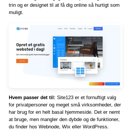
trin og er designet til at få dig online så hurtigt som
muligt.
Hvem passer det til:
Site123 er et fornuftigt valg
for privatpersoner og meget små virksomheder, der
har brug for en helt basal hjemmeside. Det er nemt
at bruge, men mangler den dybde og de funktioner,
du finder hos Webnode, Wix eller WordPress.